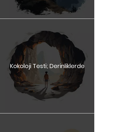
Kokoloji Testi; Derinliklerde