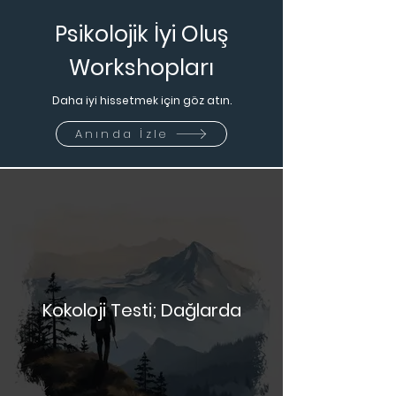
Psikolojik İyi Oluş
Workshopları
Daha iyi hissetmek için göz atın.
Anında İzle
Kokoloji Testi; Dağlarda