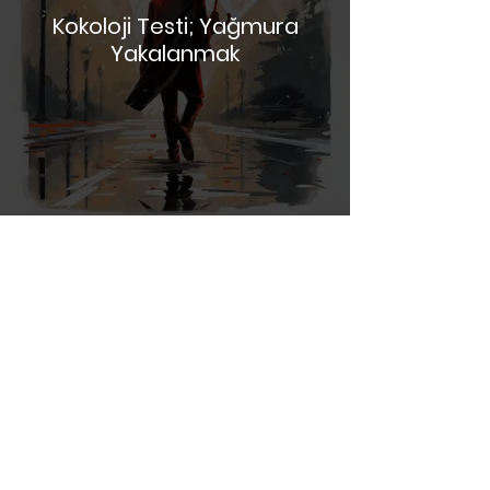
Kokoloji Testi; Yağmura
Yakalanmak