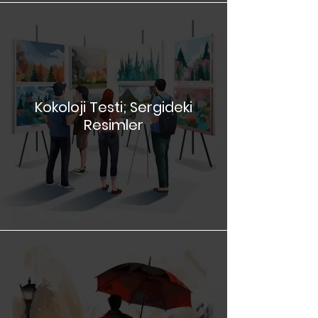
Kokoloji Testi; Sergideki
Resimler