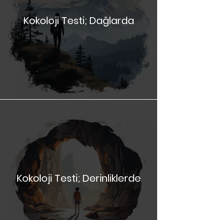
Kokoloji Testi; Dağlarda
Kokoloji Testi; Derinliklerde