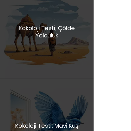
Kokoloji Testi; Çölde
Yolculuk