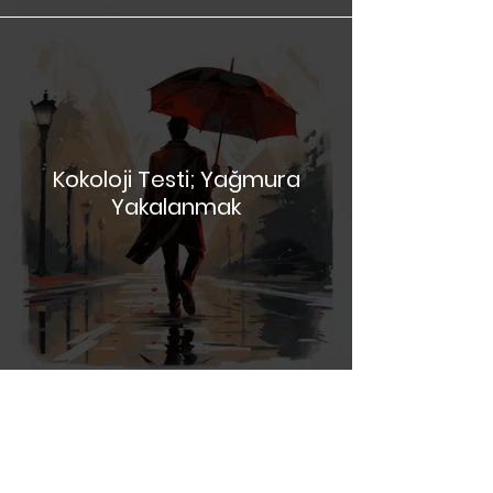
Kokoloji Testi; Yağmura
Yakalanmak