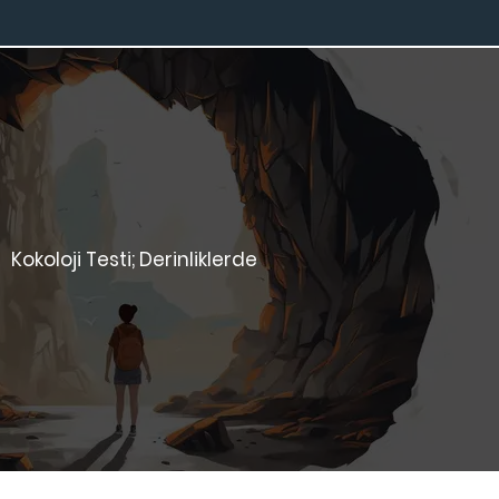
Kokoloji Testi; Derinliklerde