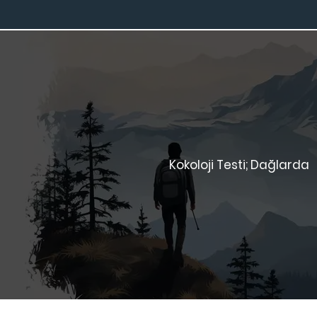
Kokoloji Testi; Dağlarda