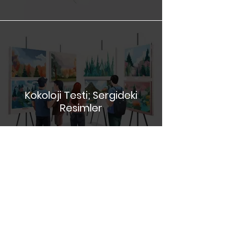
Kokoloji Testi; Sergideki
Resimler