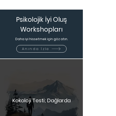
Psikolojik İyi Oluş
Workshopları
Daha iyi hissetmek için göz atın.
Anında İzle