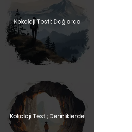
Kokoloji Testi; Dağlarda