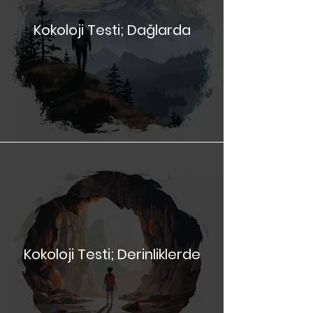
Kokoloji Testi; Dağlarda