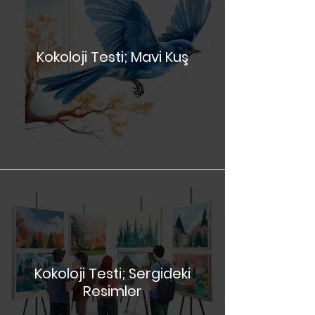
Kokoloji Testi; Mavi Kuş