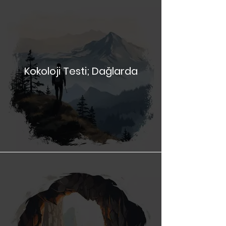
Anında İzle
Kokoloji Testi; Dağlarda