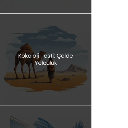
Kokoloji Testi; Çölde
Yolculuk