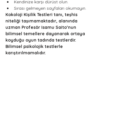
Kendinize karşı dürüst olun.
Sırası gelmeyen sayfaları okumayın.
Kokoloji Kişilik Testleri tanı, teşhis 
niteliği taşımamaktadır, alanında 
uzman Profesör Isamu Saito’nun 
bilimsel temellere dayanarak ortaya 
koyduğu oyun tadında testlerdir. 
Bilimsel psikolojik testlerle 
karıştırılmamalıdır. 