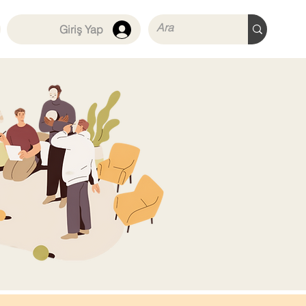
Giriş Yap