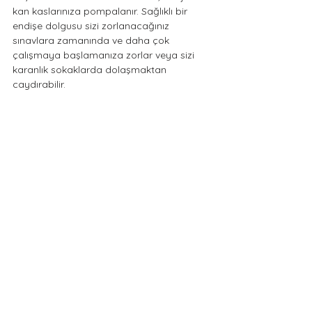
kan kaslarınıza pompalanır. Sağlıklı bir 
endişe dolgusu sizi zorlanacağınız 
sınavlara zamanında ve daha çok 
çalışmaya başlamanıza zorlar veya sizi 
karanlık sokaklarda dolaşmaktan 
caydırabilir. 