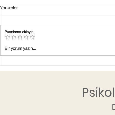
Yorumlar
Puanlama ekleyin
Bir yorum yazın...
Psiko