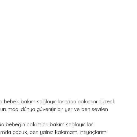
 bebek bakım sağlayıcılarından bakımını düzenli 
durumda, dünya güvenilir bir yer ve ben sevilen 
 bebeğin bakımları bakım sağlayıcıları 
umda çocuk, ben yalnız kalamam, ihtiyaçlarımı 