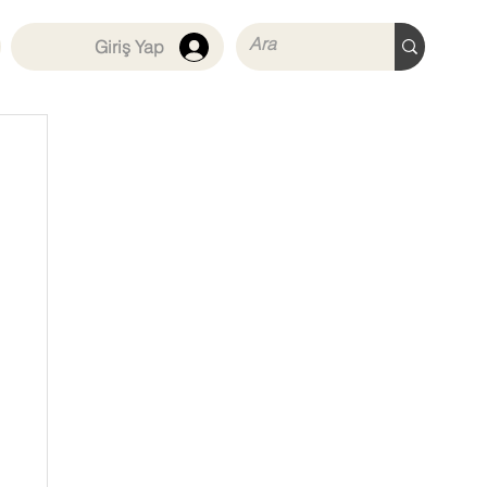
Giriş Yap