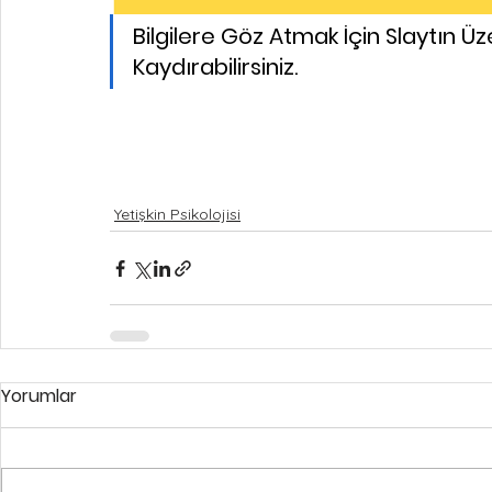
Bilgilere Göz Atmak İçin Slaytın Üz
Kaydırabilirsiniz.
Yetişkin Psikolojisi
Yorumlar