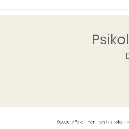
Psiko
©2026 Affekt - Yeni Nesil Psikolojik