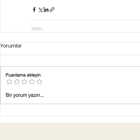
Yorumlar
Puanlama ekleyin
Bir yorum yazın...