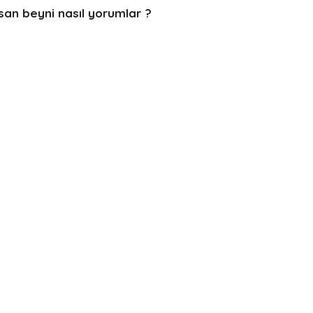
san beyni nasıl yorumlar ?
 