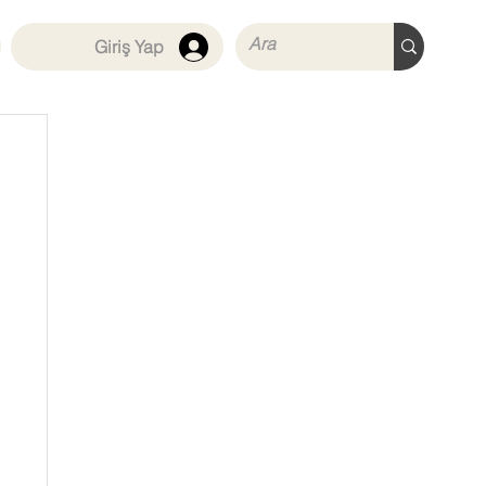
Giriş Yap