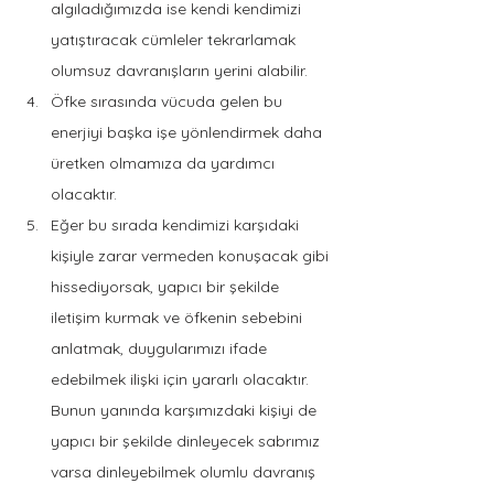
algıladığımızda ise kendi kendimizi 
yatıştıracak cümleler tekrarlamak 
olumsuz davranışların yerini alabilir.
Öfke sırasında vücuda gelen bu 
enerjiyi başka işe yönlendirmek daha 
üretken olmamıza da yardımcı 
olacaktır. 
Eğer bu sırada kendimizi karşıdaki 
kişiyle zarar vermeden konuşacak gibi 
hissediyorsak, yapıcı bir şekilde 
iletişim kurmak ve öfkenin sebebini 
anlatmak, duygularımızı ifade 
edebilmek ilişki için yararlı olacaktır. 
Bunun yanında karşımızdaki kişiyi de 
yapıcı bir şekilde dinleyecek sabrımız 
varsa dinleyebilmek olumlu davranış 