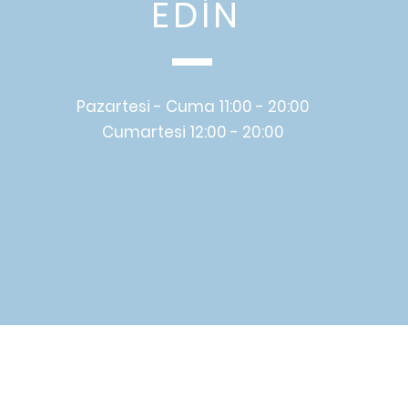
EDİN
Pazartesi - Cuma 11:00 - 20:00
Cumartesi 12:00 - 20:00