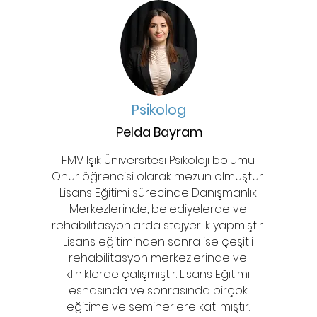
Psikolog
Pelda Bayram
FMV Işık Üniversitesi Psikoloji bölümü
Onur öğrencisi olarak mezun olmuştur.
Lisans Eğitimi sürecinde Danışmanlık
Merkezlerinde, belediyelerde ve
rehabilitasyonlarda stajyerlik yapmıştır.
Lisans eğitiminden sonra ise çeşitli
rehabilitasyon merkezlerinde ve
kliniklerde çalışmıştır. Lisans Eğitimi
esnasında ve sonrasında birçok
eğitime ve seminerlere katılmıştır.