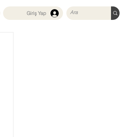
Giriş Yap