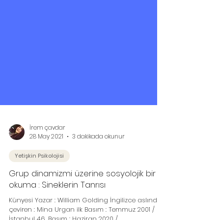
İrem çavdar
28 May 2021
3 dakikada okunur
Yetişkin Psikolojisi
Grup dinamizmi üzerine sosyolojik bir
okuma : Sineklerin Tanrısı