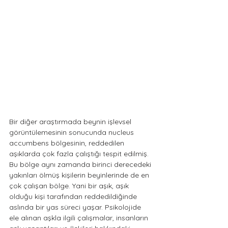
Bir diğer araştırmada beynin işlevsel 
görüntülemesinin sonucunda nucleus 
accumbens bölgesinin, reddedilen 
aşıklarda çok fazla çalıştığı tespit edilmiş. 
Bu bölge aynı zamanda birinci derecedeki 
yakınları ölmüş kişilerin beyinlerinde de en 
çok çalışan bölge. Yani bir aşık, aşık 
olduğu kişi tarafından reddedildiğinde 
aslında bir yas süreci yaşar. Psikolojide 
ele alınan aşkla ilgili çalışmalar, insanların 