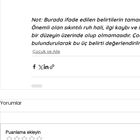
Not: Burada ifade edilen belirtilerin tam
Önemli olan sıkıntılı ruh hali, ilgi kaybı ve 
bir düzeyin üzerinde olup olmamasıdır. Ço
bulundurularak bu üç belirti değerlendirilm
Çocuk ve Aile
Yorumlar
Puanlama ekleyin