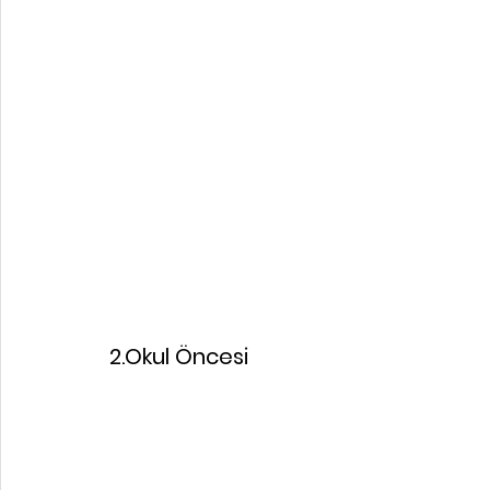
2.Okul Öncesi