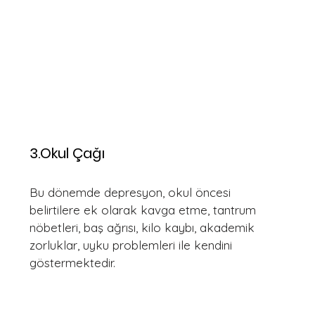
3.Okul Çağı
Bu dönemde depresyon, okul öncesi 
belirtilere ek olarak kavga etme, tantrum 
nöbetleri, baş ağrısı, kilo kaybı, akademik 
zorluklar, uyku problemleri ile kendini 
göstermektedir.