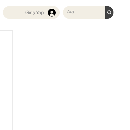
Giriş Yap