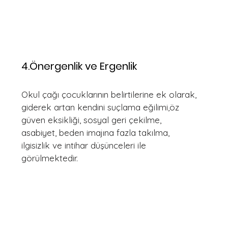
4.Önergenlik ve Ergenlik
Okul çağı çocuklarının belirtilerine ek olarak, 
giderek artan kendini suçlama eğilimi,öz 
güven eksikliği, sosyal geri çekilme, 
asabiyet, beden imajına fazla takılma, 
ilgisizlik ve intihar düşünceleri ile 
görülmektedir.