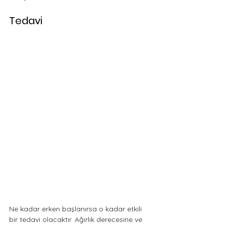
Tedavi
Ne kadar erken başlanırsa o kadar etkili 
bir tedavi olacaktır. Ağırlık derecesine ve 