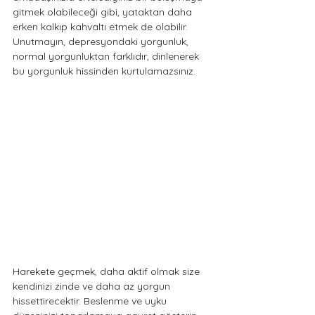
gitmek olabileceği gibi, yataktan daha 
erken kalkıp kahvaltı etmek de olabilir. 
Unutmayın, depresyondaki yorgunluk, 
normal yorgunluktan farklıdır, dinlenerek 
bu yorgunluk hissinden kurtulamazsınız. 
Harekete geçmek, daha aktif olmak size 
kendinizi zinde ve daha az yorgun 
hissettirecektir. Beslenme ve uyku 