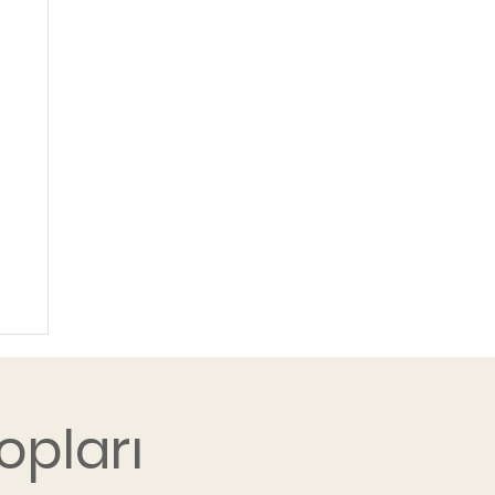
opları