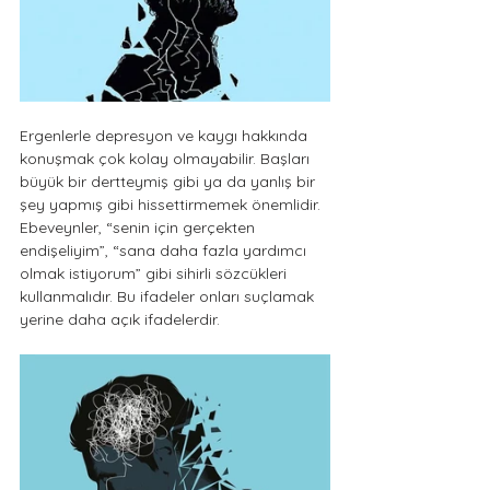
Ergenlerle depresyon ve kaygı hakkında 
konuşmak çok kolay olmayabilir. Başları 
büyük bir dertteymiş gibi ya da yanlış bir 
şey yapmış gibi hissettirmemek önemlidir. 
Ebeveynler, “senin için gerçekten 
endişeliyim”, “sana daha fazla yardımcı 
olmak istiyorum” gibi sihirli sözcükleri 
kullanmalıdır. Bu ifadeler onları suçlamak 
yerine daha açık ifadelerdir. 