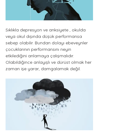
Sıklıkla depresyon ve anksiyete , okulda 
veya okul dışında düşük performansa 
sebep olabilir. Bundan dolayı ebeveynler 
çocuklarının performansını neyin 
etkilediğini anlamaya çalışmalıdır. 
Olabildiğince anlayışlı ve dürüst olmak her 
zaman işe yarar, damgalamak değil.