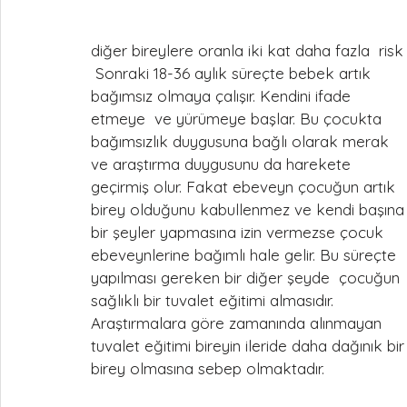
diğer bireylere oranla iki kat daha fazla  risk
 Sonraki 18-36 aylık süreçte bebek artık 
bağımsız olmaya çalışır. Kendini ifade 
etmeye  ve yürümeye başlar. Bu çocukta 
bağımsızlık duygusuna bağlı olarak merak 
ve araştırma duygusunu da harekete 
geçirmiş olur. Fakat ebeveyn çocuğun artık 
birey olduğunu kabullenmez ve kendi başına
bir şeyler yapmasına izin vermezse çocuk 
ebeveynlerine bağımlı hale gelir. Bu süreçte 
yapılması gereken bir diğer şeyde  çocuğun 
sağlıklı bir tuvalet eğitimi almasıdır. 
Araştırmalara göre zamanında alınmayan 
tuvalet eğitimi bireyin ileride daha dağınık bir
birey olmasına sebep olmaktadır.