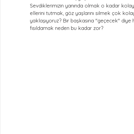
Sevdiklerimizin yanında olmak o kadar kolay 
ellerini tutmak, göz yaşlarını silmek çok kol
yaklaşıyoruz? Bir başkasına "geçecek" diye
fısıldamak neden bu kadar zor?