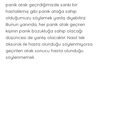
panik atak geçirdiğimizde sanki bir 
hastalıkmış gibi panik atağa sahip 
olduğumuzu söylemek yanlış diyebiliriz. 
Bunun yanında, her panik atak geçiren 
kişinin panik bozukluğa sahip olacağı 
düşüncesi de yanlış olacaktır. Nasıl tek 
öksürük ile hasta olunduğu söylenmiyorsa 
geçirilen atak sonucu hasta olunduğu 
söylenmemeli. 