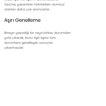
Geçmiş yaşantıları hatırlarken olumsuz 
olanları daha çok anımsarlar.
Aşırı Genelleme
Bireyin yaşadığı bir veya birkaç durumdan 
yola çıkarak, bunu ilgili ilgisiz tüm 
durumlara genelleyen sonuçlar 
çıkarmasıdır. 