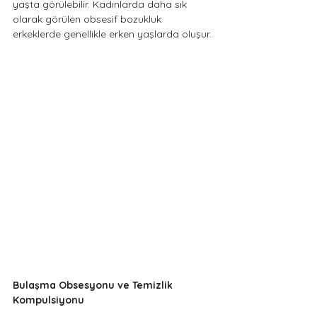
yaşta görülebilir. Kadınlarda daha sık 
olarak görülen obsesif bozukluk 
erkeklerde genellikle erken yaşlarda oluşur.
Bulaşma Obsesyonu ve Temizlik 
Kompulsiyonu