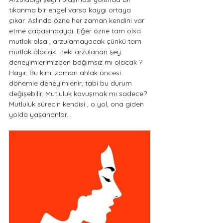
tıkanma bir engel varsa kaygı ortaya 
çıkar. Aslında özne her zaman kendini var 
etme çabasındaydı. Eğer özne tam olsa 
mutlak olsa , arzulamayacak çünkü tam 
mutlak olacak. Peki arzulanan şey 
deneyimlerimizden bağımsız mı olacak ? 
Hayır. Bu kimi zaman ahlak öncesi 
dönemle deneyimlenir, tabi bu durum 
değişebilir. Mutluluk kavuşmak mı sadece? 
Mutluluk sürecin kendisi , o yol, ona giden 
yolda yaşananlar...