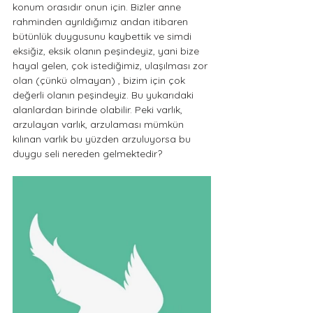
konum orasıdır onun için. Bizler anne 
rahminden ayrıldığımız andan itibaren 
bütünlük duygusunu kaybettik ve simdi 
eksiğiz, eksik olanın peşindeyiz, yani bize 
hayal gelen, çok istediğimiz, ulaşılması zor 
olan (çünkü olmayan) , bizim için çok 
değerli olanın peşindeyiz. Bu yukarıdaki 
alanlardan birinde olabilir. Peki varlık, 
arzulayan varlık, arzulaması mümkün 
kılınan varlık bu yüzden arzuluyorsa bu 
duygu seli nereden gelmektedir?