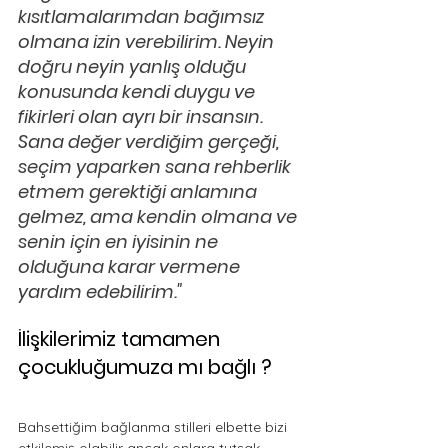
kısıtlamalarımdan bağımsız 
olmana izin verebilirim. Neyin 
doğru neyin yanlış olduğu 
konusunda kendi duygu ve 
fikirleri olan ayrı bir insansın. 
Sana değer verdiğim gerçeği, 
seçim yaparken sana rehberlik 
etmem gerektiği anlamına 
gelmez, ama kendin olmana ve 
senin için en iyisinin ne 
olduğuna karar vermene 
yardım edebilirim."
İlişkilerimiz tamamen 
çocukluğumuza mı bağlı ?
Bahsettiğim bağlanma stilleri elbette bizi 