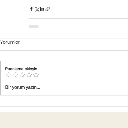
Yorumlar
Puanlama ekleyin
Bir yorum yazın...