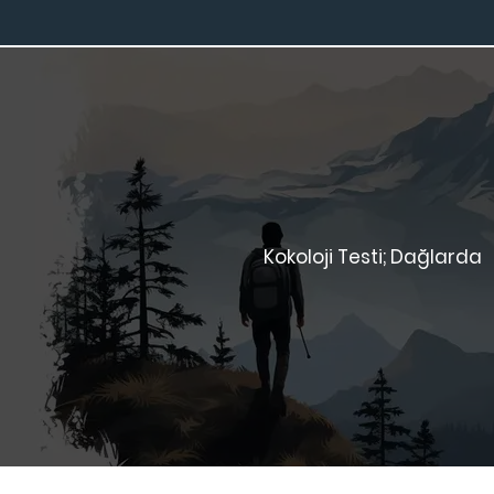
Kokoloji Testi; Dağlarda