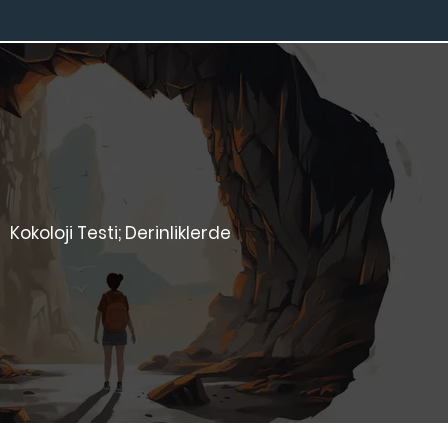
Kokoloji Testi; Derinliklerde