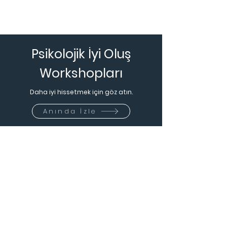
Psikolojik İyi Oluş
Workshopları
Daha iyi hissetmek için göz atın.
Anında İzle