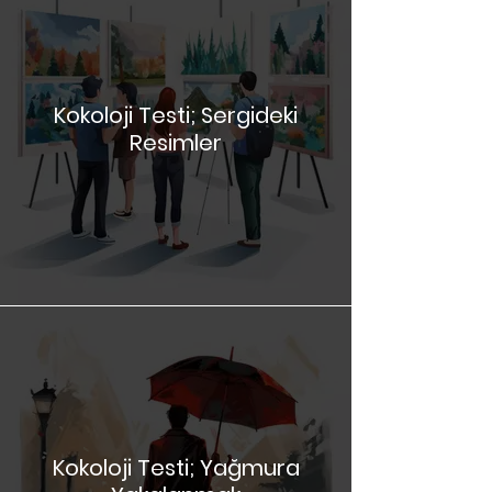
Kokoloji Testi; Sergideki
Resimler