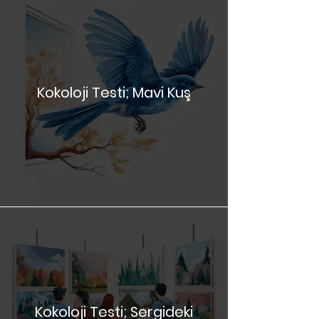
Kokoloji Testi; Mavi Kuş