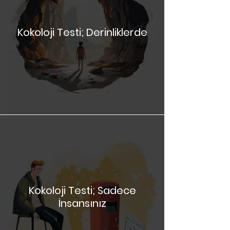
Kokoloji Testi; Derinliklerde
Kokoloji Testi; Sadece