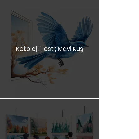
Kokoloji Testi; Mavi Kuş