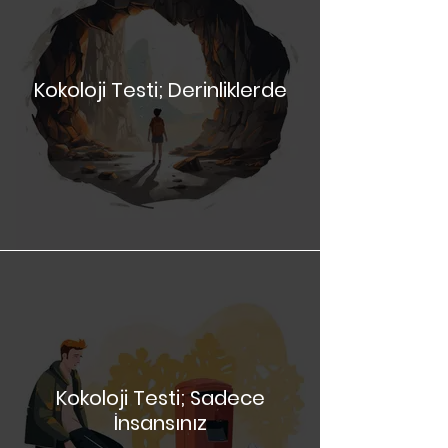
Kokoloji Testi; Derinliklerde