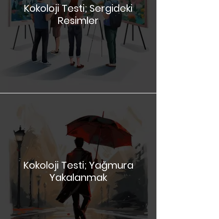
Kokoloji Testi; Sergideki
Resimler
Kokoloji Testi; Yağmura
Yakalanmak